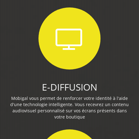
E-DIFFUSION
Mobigal vous permet de renforcer votre identité à l'aide
d'une technologie intelligente. Vous recevrez un contenu
audiovisuel personnalisé sur vos écrans présents dans
votre boutique