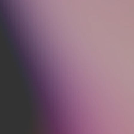
COMMENCEZ