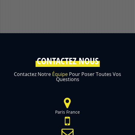
CONTACTEZ NOUS
Contactez Notre
Équipe
Pour Poser Toutes Vos
Questions
Paris France