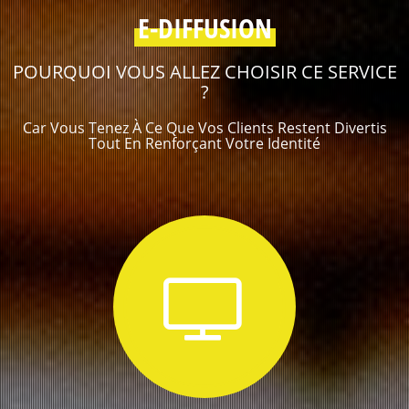
E-DIFFUSION
POURQUOI VOUS ALLEZ CHOISIR CE SERVICE
?
Car Vous Tenez À Ce Que Vos Clients Restent Divertis
Tout En Renforçant Votre Identité