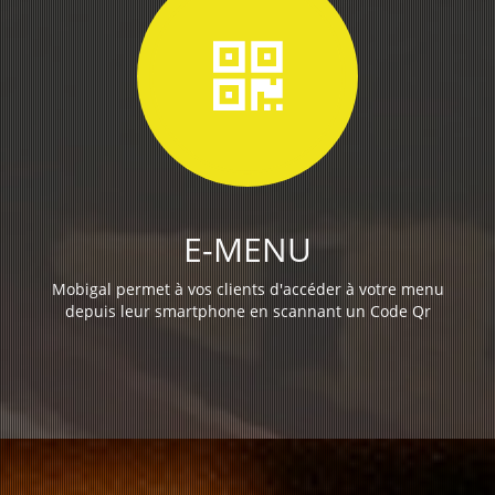
E-MENU
Mobigal permet à vos clients d'accéder à votre menu
depuis leur smartphone en scannant un Code Qr