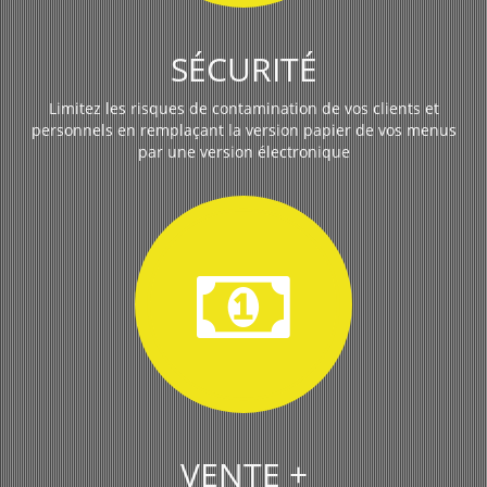
SÉCURITÉ
Limitez les risques de contamination de vos clients et
personnels en remplaçant la version papier de vos menus
par une version électronique
VENTE +