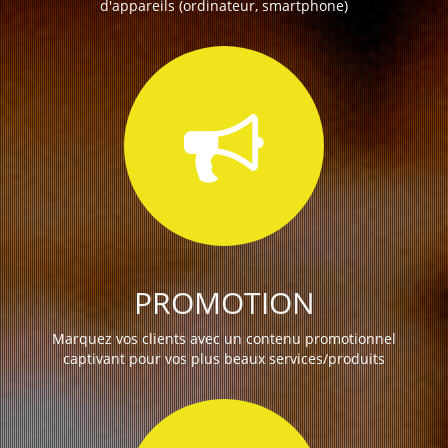
d'appareils (ordinateur, smartphone)
PROMOTION
Marquez vos clients avec un contenu promotionnel
captivant pour vos plus beaux services/produits