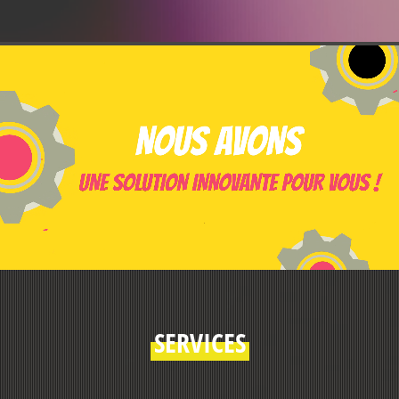
SERVICES