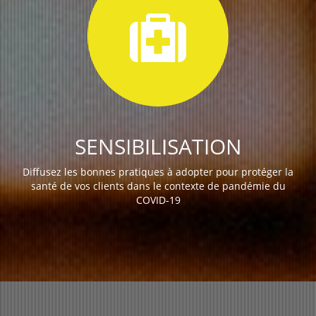
SENSIBILISATION
Diffusez les bonnes pratiques à adopter pour protéger la
santé de vos clients dans le contexte de pandémie du
COVID-19