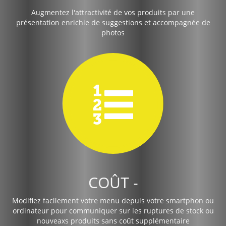
Augmentez l'attractivité de vos produits par une
présentation enrichie de suggestions et accompagnée de
photos
COÛT -
Modifiez facilement votre menu depuis votre smartphon ou
ordinateur pour communiquer sur les ruptures de stock ou
nouveaxs produits sans coût supplémentaire