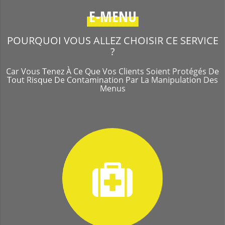
E-MENU
POURQUOI VOUS ALLEZ CHOISIR CE SERVICE
?
Car Vous Tenez À Ce Que Vos Clients Soient Protégés De
Tout Risque De Contamination Par La Manipulation Des
Menus